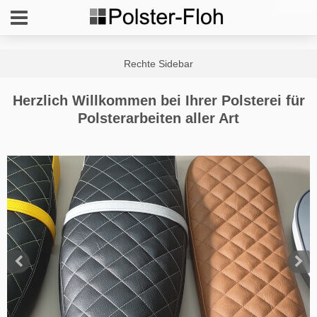
Herzlich Willkommen bei Ihrer Polsterei für
Polsterarbeiten aller Art