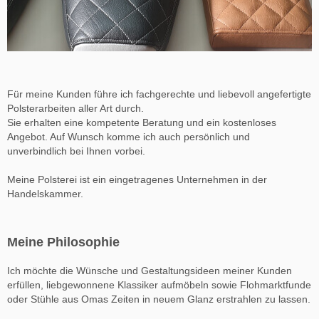
Für meine Kunden führe ich fachgerechte und liebevoll angefertigte
Polsterarbeiten aller Art durch.
Sie erhalten eine kompetente Beratung und ein kostenloses
Angebot. Auf Wunsch komme ich auch persönlich und
unverbindlich bei Ihnen vorbei.
Meine Polsterei ist ein eingetragenes Unternehmen in der
Handelskammer.
Meine Philosophie
Ich möchte die Wünsche und Gestaltungsideen meiner Kunden
erfüllen, liebgewonnene Klassiker aufmöbeln sowie Flohmarktfunde
oder Stühle aus Omas Zeiten in neuem Glanz erstrahlen zu lassen.